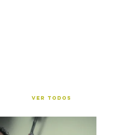
VER TODOS