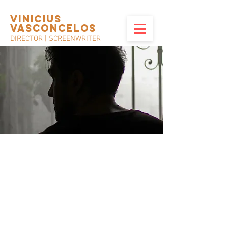
VINICIUS
VASCONCELOs
DIRECTOR | SCREENWRITER